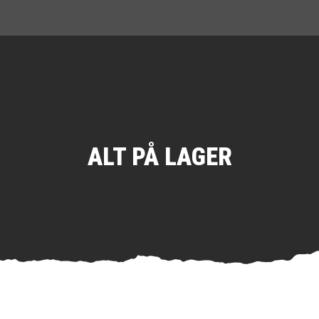
ALT PÅ LAGER