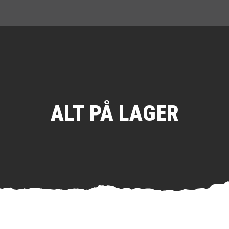
ALT PÅ LAGER