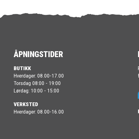
ÅPNINGSTIDER
BUTIKK
Hverdager: 08.00-17.00
Torsdag 08:00 - 19:00
Lørdag: 10:00 - 15:00
VERKSTED
Hverdager: 08.00-16.00