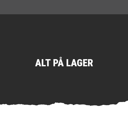
ALT PÅ LAGER