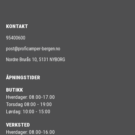
KONTAKT
95400600
post@proficamper-bergen.no
Nordre Brurås 10, 5131 NYBORG
ÅPNINGSTIDER
BUTIKK
Hverdager: 08.00-17.00
Torsdag 08:00 - 19:00
Lørdag: 10:00 - 15:00
VERKSTED
Hverdager: 08.00-16.00