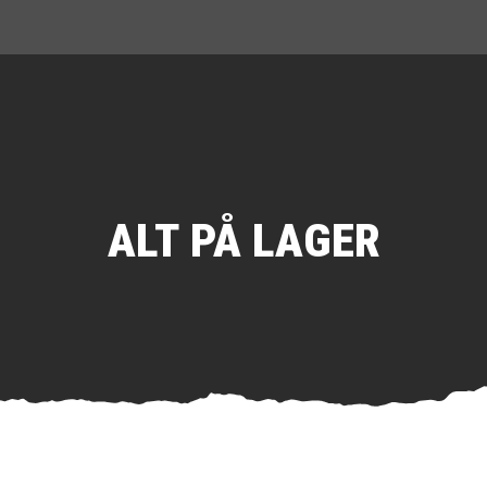
ALT PÅ LAGER