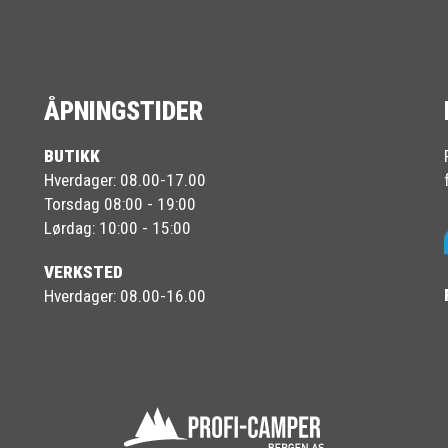
ÅPNINGSTIDER
BUTIKK
Hverdager: 08.00-17.00
Torsdag 08:00 - 19:00
Lørdag: 10:00 - 15:00
VERKSTED
Hverdager: 08.00-16.00