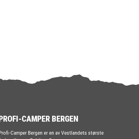
PROFI-CAMPER BERGEN
Profi-Camper Bergen er en av Vestlandets største