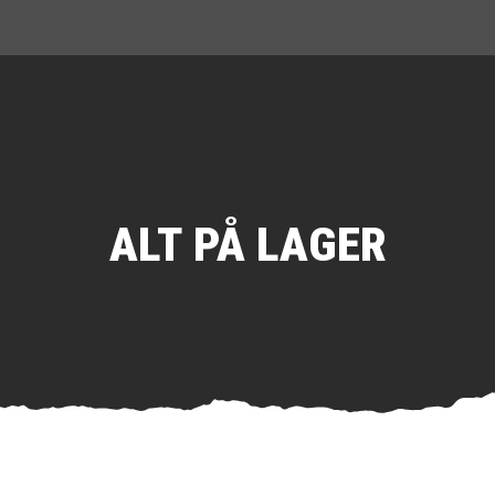
ALT PÅ LAGER