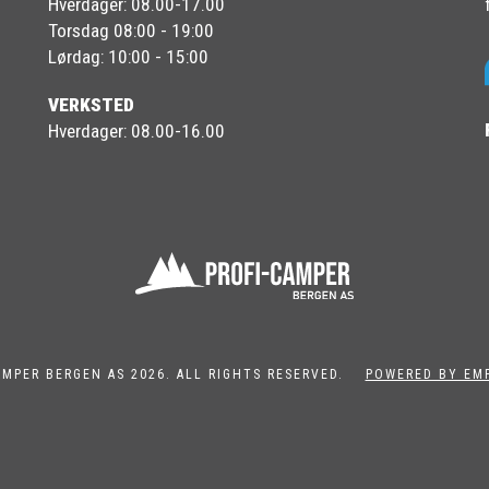
Hverdager: 08.00-17.00
Torsdag 08:00 - 19:00
Lørdag: 10:00 - 15:00
VERKSTED
Hverdager: 08.00-16.00
AMPER BERGEN AS 2026. ALL RIGHTS RESERVED.
POWERED BY EM