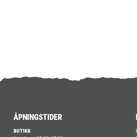
ÅPNINGSTIDER
BUTIKK