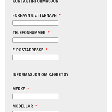
KONTAKTINFORMASJON
FORNAVN & ETTERNAVN
*
TELEFONNUMMER
*
E-POSTADRESSE
*
INFORMASJON OM KJØRETØY
MERKE
*
MODELLÅR
*