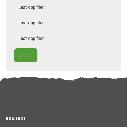
Last opp filer
Last opp filer
Last opp filer
KONTAKT