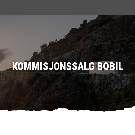
KOMMISJONSSALG BOBIL