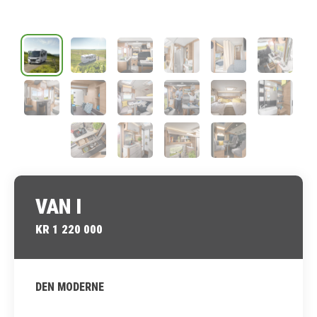
VAN I
KR 1 220 000
DEN MODERNE