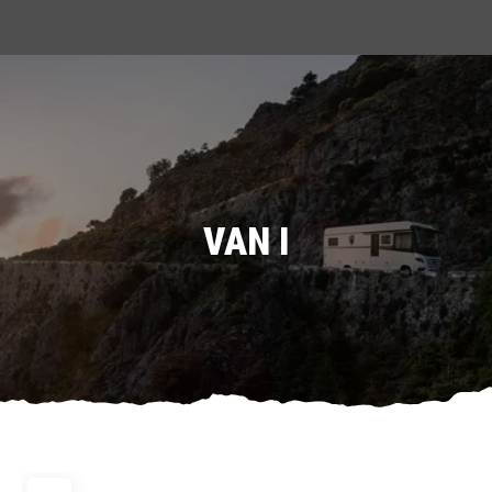
VAN I