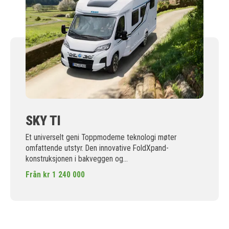
SKY TI
Et universelt geni Toppmoderne teknologi møter
omfattende utstyr. Den innovative FoldXpand-
konstruksjonen i bakveggen og...
Från kr 1 240 000