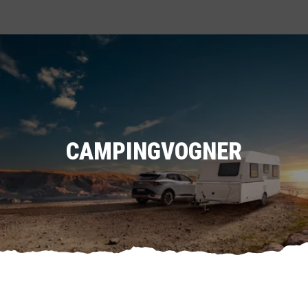
CAMPINGVOGNER