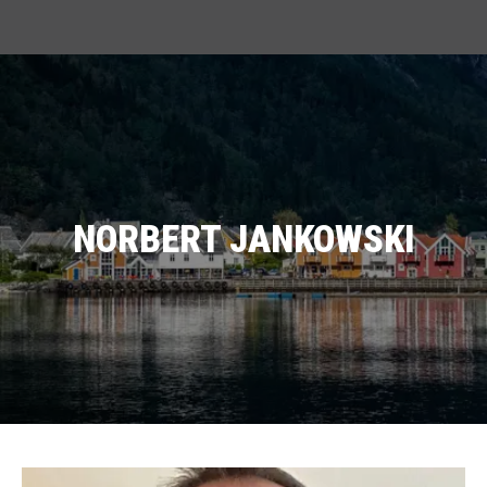
NORBERT JANKOWSKI