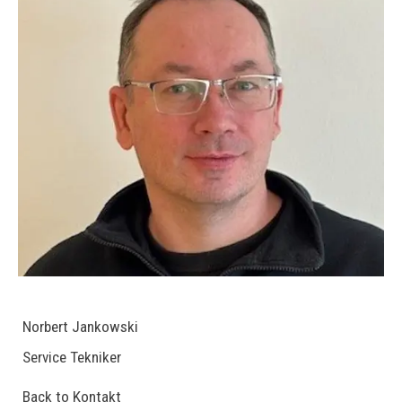
Norbert Jankowski
Service Tekniker
Back to Kontakt