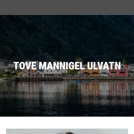
TOVE MANNIGEL ULVATN